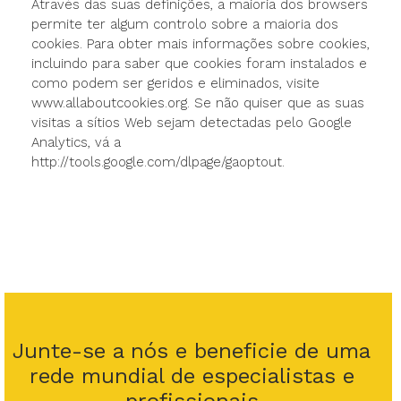
Através das suas definições, a maioria dos browsers
permite ter algum controlo sobre a maioria dos
cookies. Para obter mais informações sobre cookies,
incluindo para saber que cookies foram instalados e
como podem ser geridos e eliminados, visite
www.allaboutcookies.org. Se não quiser que as suas
visitas a sítios Web sejam detectadas pelo Google
Analytics, vá a
http://tools.google.com/dlpage/gaoptout.
Junte-se a nós e beneficie de uma
rede mundial de especialistas e