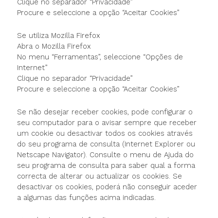
Clique no separador “Privacidade”
Procure e seleccione a opção “Aceitar Cookies”
Se utiliza Mozilla Firefox
Abra o Mozilla Firefox
No menu “Ferramentas”, seleccione “Opções de
Internet”
Clique no separador “Privacidade”
Procure e seleccione a opção “Aceitar Cookies”
Se não desejar receber cookies, pode configurar o
seu computador para o avisar sempre que receber
um cookie ou desactivar todos os cookies através
do seu programa de consulta (Internet Explorer ou
Netscape Navigator). Consulte o menu de Ajuda do
seu programa de consulta para saber qual a forma
correcta de alterar ou actualizar os cookies. Se
desactivar os cookies, poderá não conseguir aceder
a algumas das funções acima indicadas.