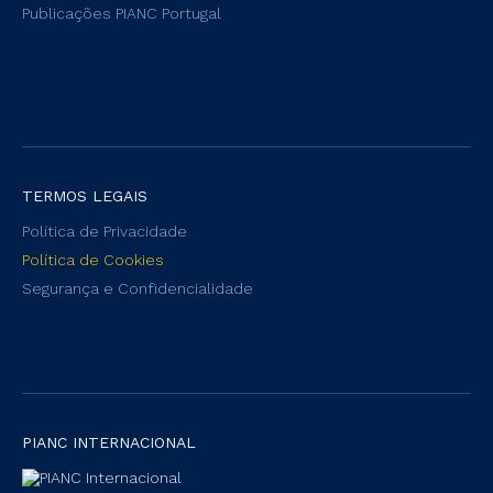
Publicações PIANC Portugal
TERMOS LEGAIS
Política de Privacidade
Política de Cookies
Segurança e Confidencialidade
PIANC INTERNACIONAL