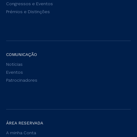
Congressos e Eventos
Prémios e Distinções
COMUNICAÇÃO
Notícias
Eventos
Patrocinadores
ÁREA RESERVADA
A minha Conta