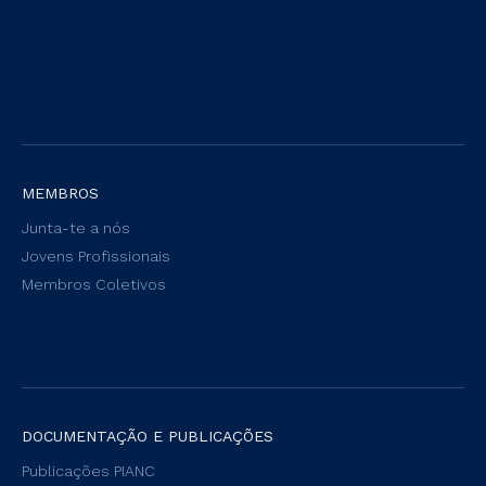
MEMBROS
Junta-te a nós
Jovens Profissionais
Membros Coletivos
DOCUMENTAÇÃO E PUBLICAÇÕES
Publicações PIANC