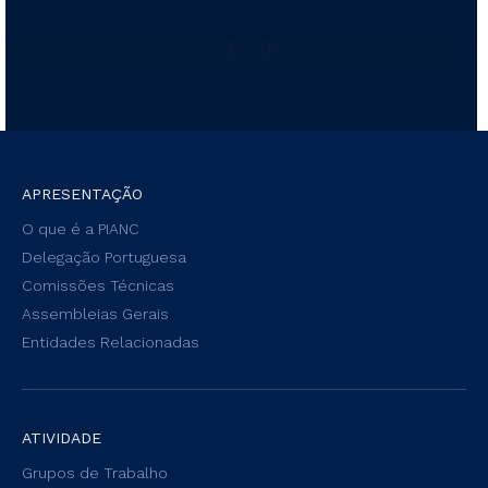
APRESENTAÇÃO
O que é a PIANC
Delegação Portuguesa
Comissões Técnicas
Assembleias Gerais
Entidades Relacionadas
ATIVIDADE
Grupos de Trabalho