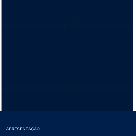
APRESENTAÇÃO