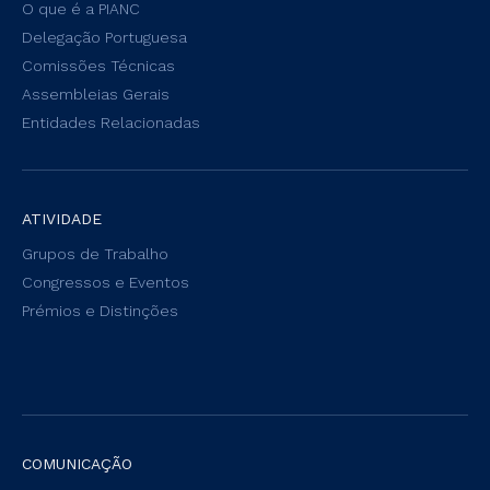
O que é a PIANC
Delegação Portuguesa
Comissões Técnicas
Assembleias Gerais
Entidades Relacionadas
ATIVIDADE
Grupos de Trabalho
Congressos e Eventos
Prémios e Distinções
COMUNICAÇÃO