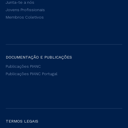
Junta-te a nós
Jovens Profissionais
Membros Coletivos
DOCUMENTAÇÃO E PUBLICAÇÕES
Publicações PIANC
Publicações PIANC Portugal
TERMOS LEGAIS