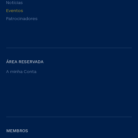
Notícias
Eventos
Patrocinadores
ÁREA RESERVADA
A minha Conta
MEMBROS