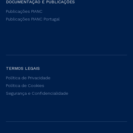
DOCUMENTAÇÃO E PUBLICAÇÕES
Publicações PIANC
Publicações PIANC Portugal
TERMOS LEGAIS
Política de Privacidade
Política de Cookies
Segurança e Confidencialidade