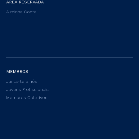
ÁREA RESERVADA
A minha Conta
MEMBROS
Junta-te a nós
Jovens Profissionais
Membros Coletivos