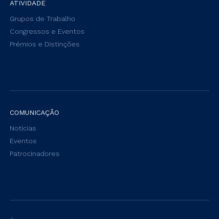
ATIVIDADE
Grupos de Trabalho
Congressos e Eventos
Prémios e Distinções
COMUNICAÇÃO
Notícias
Eventos
Patrocinadores