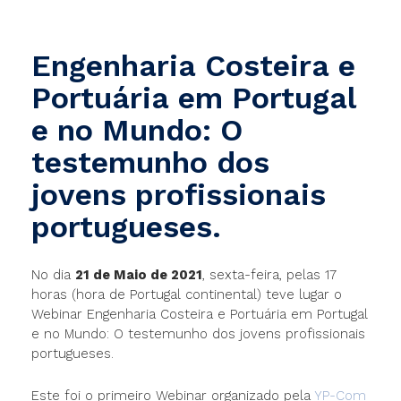
Engenharia Costeira e
Portuária em Portugal
e no Mundo: O
testemunho dos
jovens profissionais
portugueses.
No dia
21 de Maio de 2021
, sexta-feira, pelas 17
horas (hora de Portugal continental) teve lugar o
Webinar Engenharia Costeira e Portuária em Portugal
e no Mundo: O testemunho dos jovens profissionais
portugueses.
Este foi o primeiro Webinar organizado pela
YP-Com