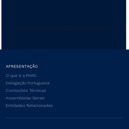
APRESENTAÇÃO
O que é a PIANC
Delegação Portuguesa
Comissões Técnicas
Assembleias Gerais
Entidades Relacionadas